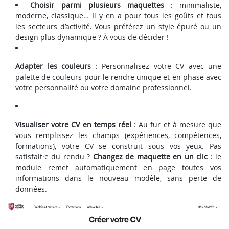
Choisir parmi plusieurs maquettes
: minimaliste,
moderne, classique… Il y en a pour tous les goûts et tous
les secteurs d’activité. Vous préférez un style épuré ou un
design plus dynamique ? À vous de décider !
Adapter les couleurs
: Personnalisez votre CV avec une
palette de couleurs pour le rendre unique et en phase avec
votre personnalité ou votre domaine professionnel.
Visualiser votre CV en temps réel
: Au fur et à mesure que
vous remplissez les champs (expériences, compétences,
formations), votre CV se construit sous vos yeux. Pas
satisfait·e du rendu ?
Changez de maquette en un clic
: le
module remet automatiquement en page toutes vos
informations dans le nouveau modèle, sans perte de
données.