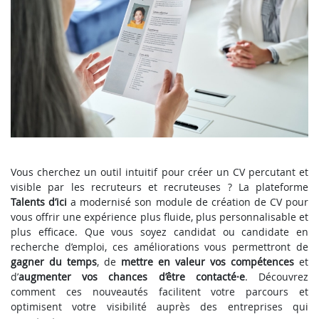
Vous cherchez un outil intuitif pour créer un CV percutant et
visible par les recruteurs et recruteuses ? La plateforme
Talents d’ici
a modernisé son module de création de CV pour
vous offrir une expérience plus fluide, plus personnalisable et
plus efficace. Que vous soyez candidat ou candidate en
recherche d’emploi, ces améliorations vous permettront de
gagner du temps
, de
mettre en valeur vos compétences
et
d’
augmenter vos chances d’être contacté·e
. Découvrez
comment ces nouveautés facilitent votre parcours et
optimisent votre visibilité auprès des entreprises qui