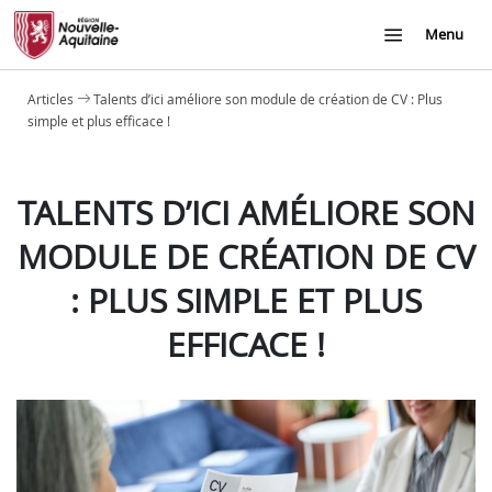
Menu
Articles
Talents d’ici améliore son module de création de CV : Plus
simple et plus efficace !
TALENTS D’ICI AMÉLIORE SON
MODULE DE CRÉATION DE CV
: PLUS SIMPLE ET PLUS
EFFICACE !