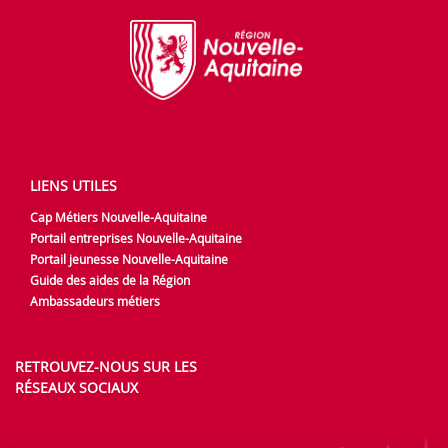
LIENS UTILES
Cap Métiers Nouvelle-Aquitaine
Portail entreprises Nouvelle-Aquitaine
Portail jeunesse Nouvelle-Aquitaine
Guide des aides de la Région
Ambassadeurs métiers
RETROUVEZ-NOUS SUR LES
RÉSEAUX SOCIAUX
Lien vers notre page Facebook
Lien vers notre page LinkedIn
Lien vers notre page Instagr