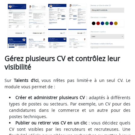
Gérez plusieurs CV et contrôlez leur
visibilité
Sur
Talents d’ici
, vous n’êtes pas limité·e à un seul CV. Le
module vous permet de :
Créer et administrer plusieurs CV
: adaptés à différents
types de postes ou secteurs. Par exemple, un CV pour des
candidatures dans le commerce et un autre pour des
postes techniques.
Publier ou retirer vos CV en un clic
: vous décidez quels
CV sont visibles par les recruteurs et recruteuses. Une