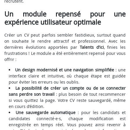
recrutent.
Un module repensé pour une
expérience utilisateur optimale
Créer un CV peut parfois sembler fastidieux, surtout quand
on souhaite le rendre attractif et professionnel. Avec les
dernières évolutions apportées par
Talents d’ici
, finies les
frustrations ! Le module a été entièrement repensé pour vous
offrir :
Un design modernisé et une navigation simplifiée
: une
interface claire et intuitive, où chaque étape est guidée
pour éviter les erreurs ou les oublis.
La possibilité de créer un compte ou de se connecter
sans perdre son travail
: plus besoin de tout recommencer
si vous quittez la page. Votre CV reste sauvegardé, même
en cours d’édition.
Une sauvegarde automatique
: pour les candidats et
candidates connecté·e·s, chaque modification est
enregistrée en temps réel. Vous pouvez ainsi revenir à