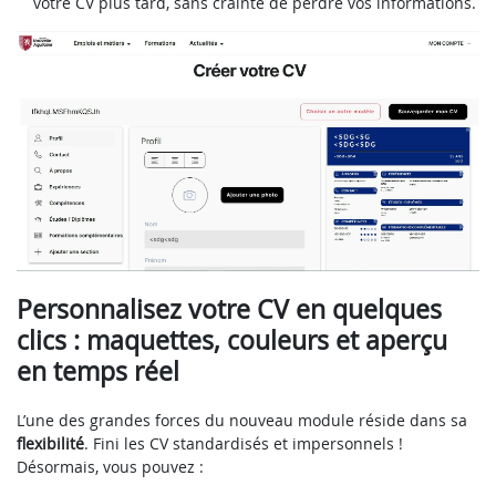
votre CV plus tard, sans crainte de perdre vos informations.
Personnalisez votre CV en quelques
clics : maquettes, couleurs et aperçu
en temps réel
L’une des grandes forces du nouveau module réside dans sa
flexibilité
. Fini les CV standardisés et impersonnels !
Désormais, vous pouvez :