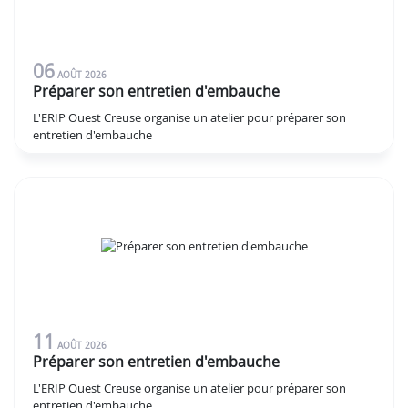
06
AOÛT
2026
Préparer son entretien d'embauche
L'ERIP Ouest Creuse organise un atelier pour préparer son
entretien d'embauche
11
AOÛT
2026
Préparer son entretien d'embauche
L'ERIP Ouest Creuse organise un atelier pour préparer son
entretien d'embauche