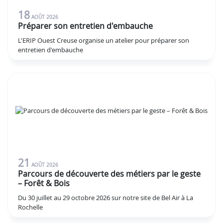
18
AOÛT
2026
Préparer son entretien d'embauche
L'ERIP Ouest Creuse organise un atelier pour préparer son
entretien d'embauche
21
AOÛT
2026
Parcours de découverte des métiers par le geste
– Forêt & Bois
Du 30 juillet au 29 octobre 2026 sur notre site de Bel Air à La
Rochelle