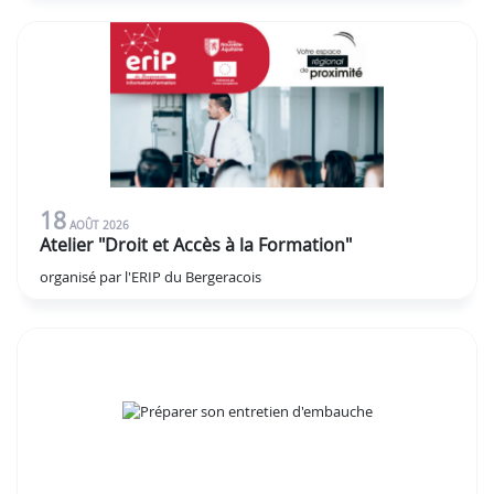
18
AOÛT
2026
Atelier "Droit et Accès à la Formation"
organisé par l'ERIP du Bergeracois