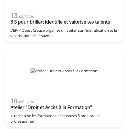
13
AOÛT
2026
3 S pour briller: identifie et valorise tes talents
L'ERIP Ouest Creuse organise un atelier sur l'identification et la
valorisation des 3 savo...
18
AOÛT
2026
Atelier "Droit et Accès à la Formation"
Je recherche les formations nécessaires à mon projet
professionnel.