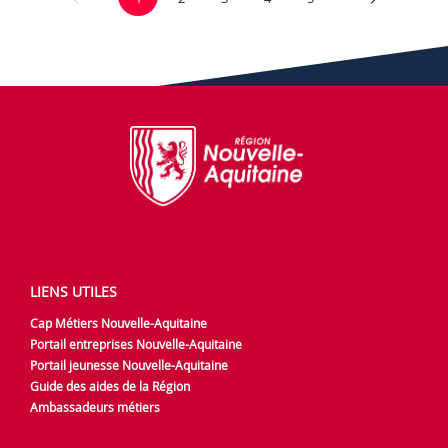
LIENS UTILES
Cap Métiers Nouvelle-Aquitaine
Portail entreprises Nouvelle-Aquitaine
Portail jeunesse Nouvelle-Aquitaine
Guide des aides de la Région
Ambassadeurs métiers