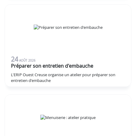
24
AOÛT
2026
Préparer son entretien d'embauche
L'ERIP Ouest Creuse organise un atelier pour préparer son
entretien d'embauche