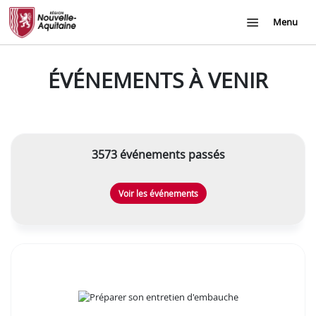
Menu
ÉVÉNEMENTS À VENIR
3573 événements passés
Voir les événements