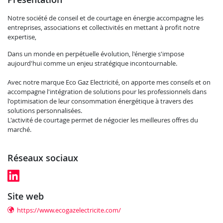
Notre société de conseil et de courtage en énergie accompagne les
entreprises, associations et collectivités en mettant à profit notre
expertise,
Dans un monde en perpétuelle évolution, l'énergie s'impose
aujourd'hui comme un enjeu stratégique incontournable.
Avec notre marque Eco Gaz Electricité, on apporte mes conseils et on
accompagne l'intégration de solutions pour les professionnels dans
l'optimisation de leur consommation énergétique à travers des
solutions personnalisées.
L'activité de courtage permet de négocier les meilleures offres du
marché.
réseaux sociaux
site web
https://www.ecogazelectricite.com/