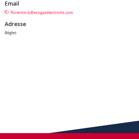
email
florentin.b@ecogazelectricite.com
adresse
Bègles