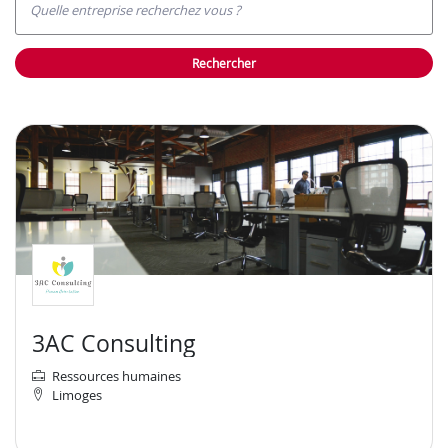
Quelle entreprise recherchez vous ?
rechercher
3AC Consulting
Ressources humaines
Limoges