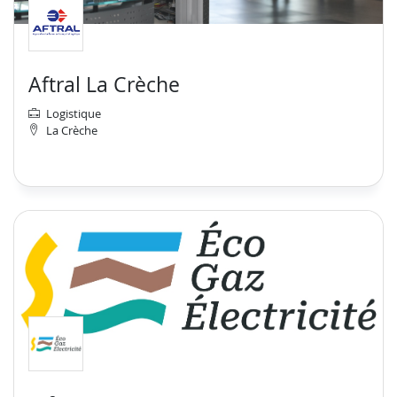
Aftral La Crèche
Logistique
La Crèche