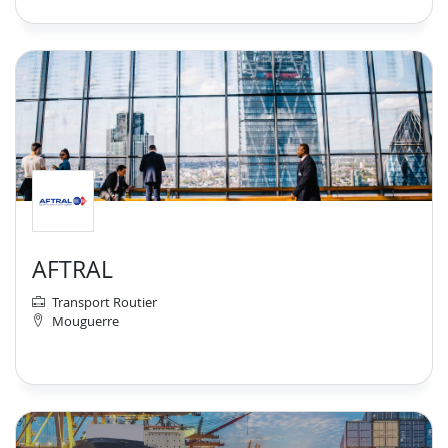
AFTRAL
Transport Routier
Mouguerre