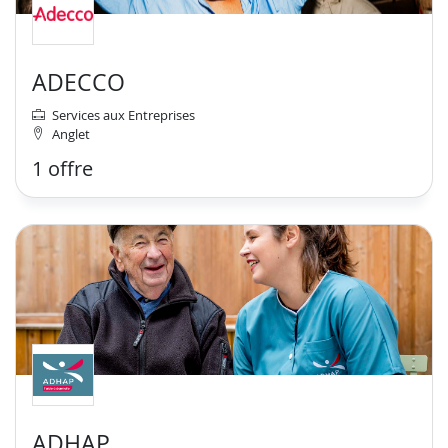
ADECCO
Services aux Entreprises
Anglet
1 offre
ADHAP