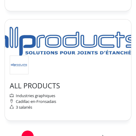
ALL PRODUCTS
Industries graphiques
Cadillac-en-Fronsadais
3 salariés