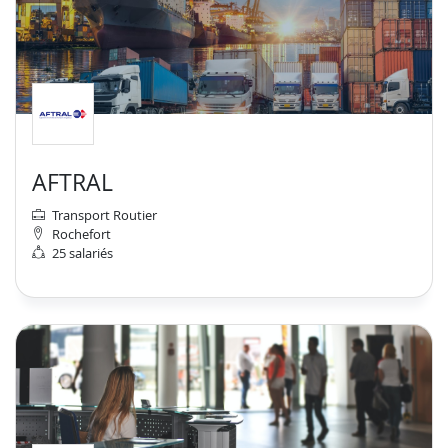
AFTRAL
Transport Routier
Rochefort
25 salariés