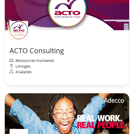
ACTO Consulting
Ressources humaines
Limoges
4 salariés