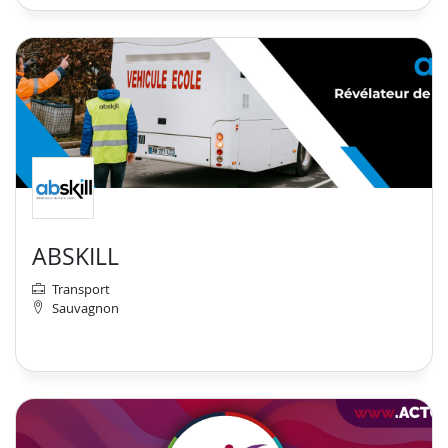
ABSKILL
Transport
Sauvagnon