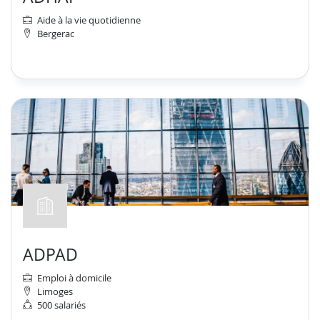
Aide à la vie quotidienne
Bergerac
ADPAD
Emploi à domicile
Limoges
500 salariés